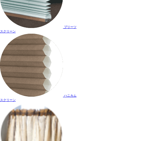
プリーツ
スクリーン
ハニカム
スクリーン