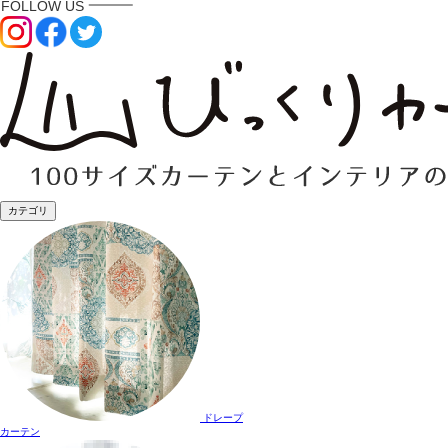
カテゴリ
ドレープ
カーテン