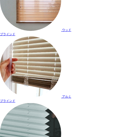
ウッド
ブラインド
アルミ
ブラインド