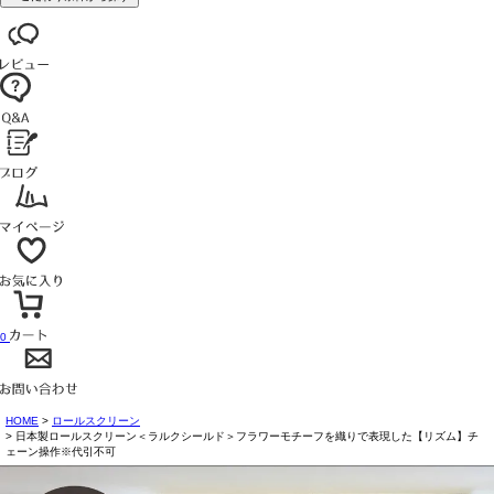
0
HOME
ロールスクリーン
日本製ロールスクリーン＜ラルクシールド＞フラワーモチーフを織りで表現した【リズム】チ
ェーン操作※代引不可