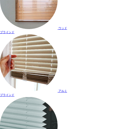
ウッド
ブラインド
アルミ
ブラインド