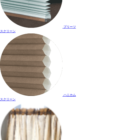
プリーツ
スクリーン
ハニカム
スクリーン