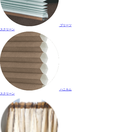
プリーツ
スクリーン
ハニカム
スクリーン