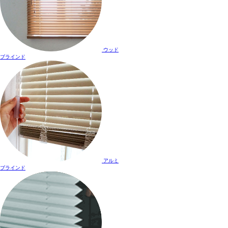
ウッド
ブラインド
アルミ
ブラインド