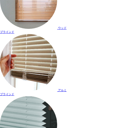
ウッド
ブラインド
アルミ
ブラインド