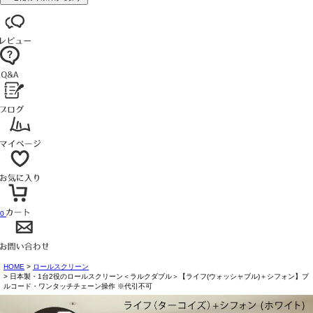
0
HOME
ロールスクリーン
日本製・1台2役のロールスクリーン＜ラルクダブル＞【ライフ(ウォッシャブル)＋シフォン】プ
ルコード・ワンタッチチェーン操作 ※代引不可