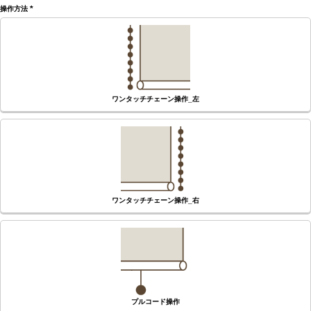
操作方法
(必
須)
ワンタッチチェーン操作_左
ワンタッチチェーン操作_右
プルコード操作