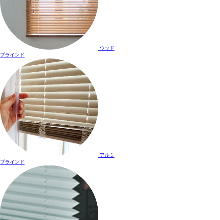
ウッド
ブラインド
アルミ
ブラインド