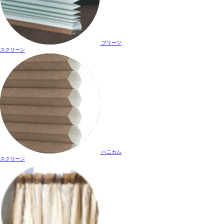
プリーツ
スクリーン
ハニカム
スクリーン