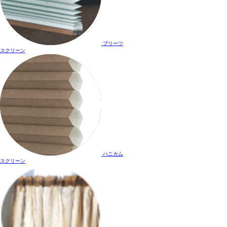
プリーツ
スクリーン
ハニカム
スクリーン