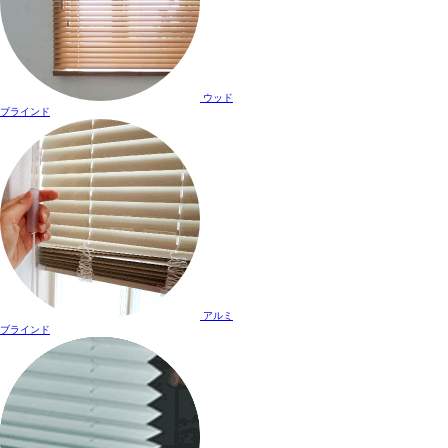
ウッド
ブラインド
アルミ
ブラインド