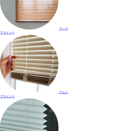
ウッド
ブラインド
アルミ
ブラインド