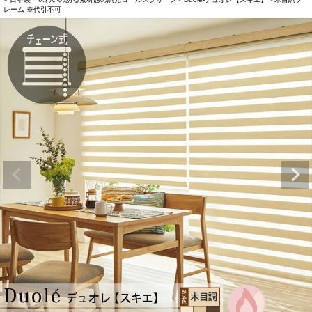
レーム ※代引不可