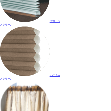
プリーツ
スクリーン
ハニカム
スクリーン