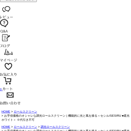
0
HOME
ロールスクリーン
お手頃価格のオシャレな調光ロールスクリーン | 機能的に光と風を操る＜セシル/SESIRU ■遮光
ホワイト＞ ※代引き不可
HOME
ロールスクリーン
調光ロールスクリーン
お手頃価格のオシャレな調光ロールスクリーン | 機能的に光と風を操る＜セシル/SESIRU ■遮光