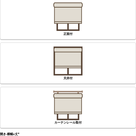
須)
正面付
天井付
カーテンレール取付
開き-横幅x丈