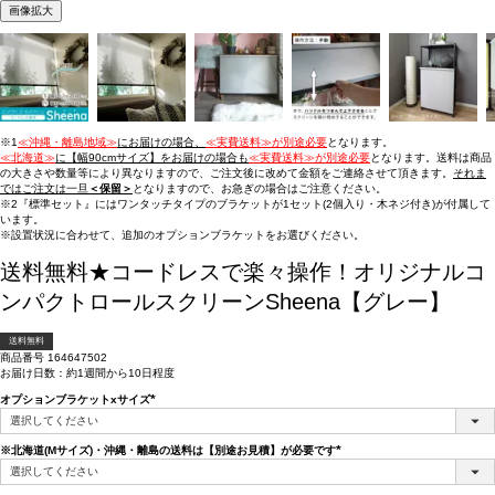
画像拡大
※1
≪沖縄・離島地域≫
にお届けの場合、
≪実費送料≫が別途必要
となります。
≪北海道≫
に【幅90cmサイズ】をお届けの場合も
≪実費送料≫が別途必要
となります。送料は商品
の大きさや数量等により異なりますので、ご注文後に改めて金額をご連絡させて頂きます。
それま
ではご注文は一旦
＜保留＞
となりますので、お急ぎの場合はご注意ください。
※2『標準セット』にはワンタッチタイプのブラケットが1セット(2個入り・木ネジ付き)が付属して
います。
※設置状況に合わせて、追加のオプションブラケットをお選びください。
送料無料★コードレスで楽々操作！オリジナルコ
ンパクトロールスクリーンSheena【グレー】
送料無料
商品番号
164647502
お届け日数：約1週間から10日程度
オプションブラケットxサイズ
(必
須)
※北海道(Mサイズ)・沖縄・離島の送料は【別途お見積】が必要です
(必
須)