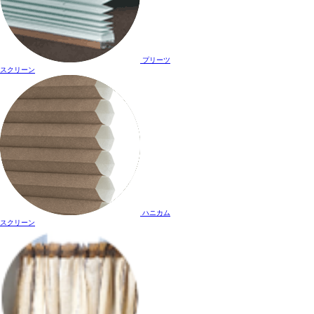
プリーツ
スクリーン
ハニカム
スクリーン