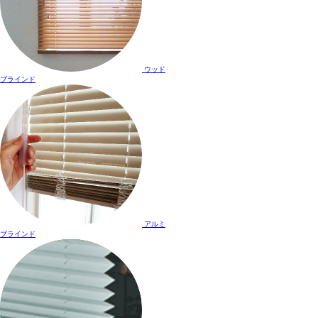
ウッド
ブラインド
アルミ
ブラインド