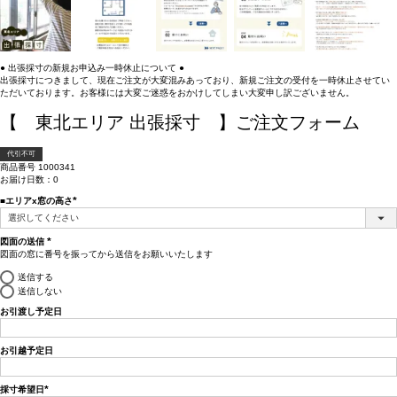
● 出張採寸の新規お申込み一時休止について ●
出張採寸につきまして、現在ご注文が大変混みあっており、新規ご注文の受付を一時休止させてい
ただいております。お客様には大変ご迷惑をおかけしてしまい大変申し訳ございません。
【 東北エリア 出張採寸 】ご注文フォーム
代引不可
商品番号
1000341
お届け日数：0
■エリアx窓の高さ
(必
須)
図面の送信
図面の窓に番号を振ってから送信をお願いいたします
(必
須)
送信する
送信しない
お引渡し予定日
お引越予定日
採寸希望日