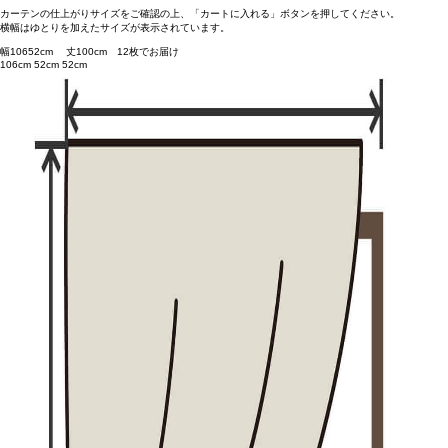
カーテンの仕上がりサイズをご確認の上、「カートに入れる」ボタンを押してください。
横幅はゆとりを加えたサイズが表示されています。
幅
106
52
cm 丈
100
cm
1
2
枚でお届け
106cm
52cm
52cm