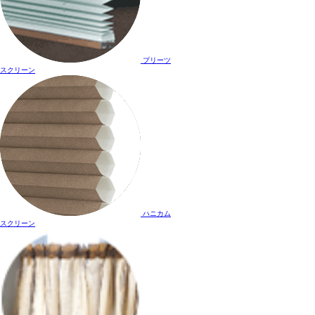
プリーツ
スクリーン
ハニカム
スクリーン