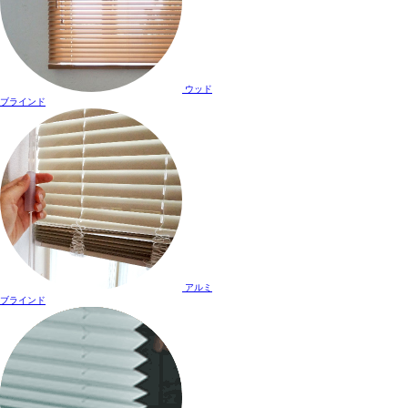
ウッド
ブラインド
アルミ
ブラインド