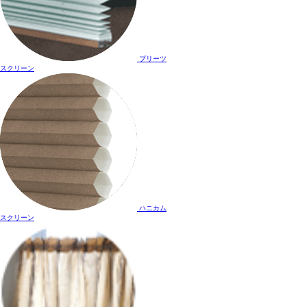
プリーツ
スクリーン
ハニカム
スクリーン