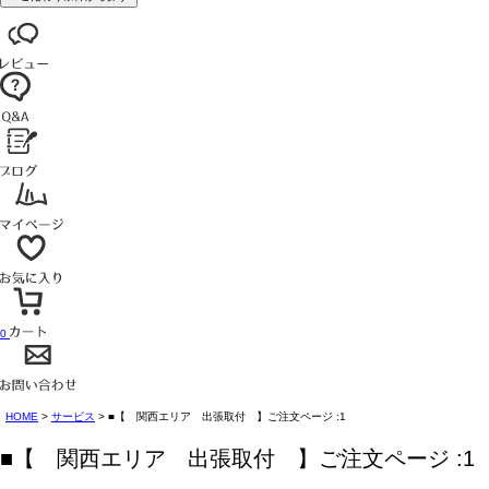
0
HOME
サービス
■【 関西エリア 出張取付 】ご注文ページ :1
■【 関西エリア 出張取付 】ご注文ページ :1