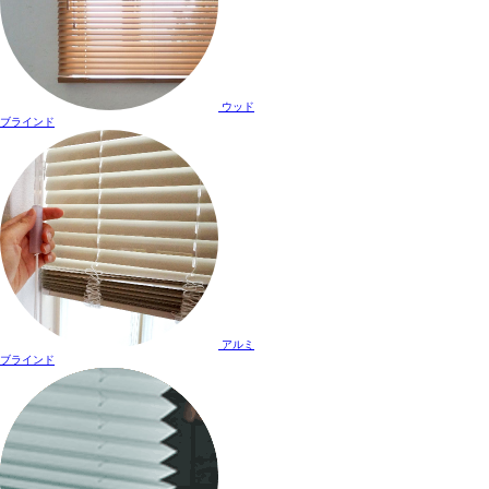
ウッド
ブラインド
アルミ
ブラインド