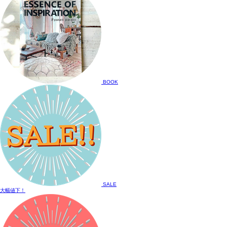
BOOK
SALE
大幅値下！