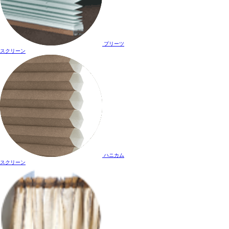
プリーツ
スクリーン
ハニカム
スクリーン