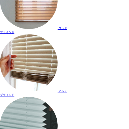
ウッド
ブラインド
アルミ
ブラインド