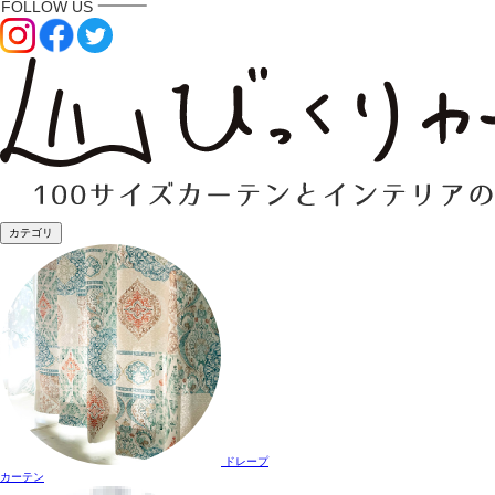
カテゴリ
ドレープ
カーテン