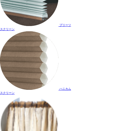
プリーツ
スクリーン
ハニカム
スクリーン