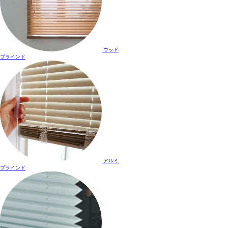
ウッド
ブラインド
アルミ
ブラインド