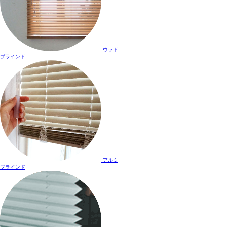
ウッド
ブラインド
アルミ
ブラインド