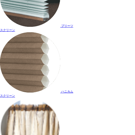
プリーツ
スクリーン
ハニカム
スクリーン