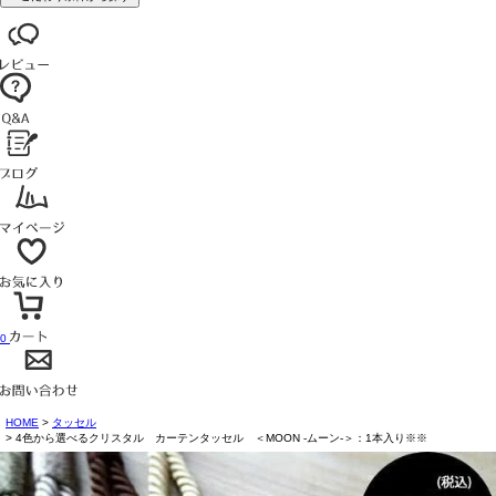
0
HOME
タッセル
4色から選べるクリスタル カーテンタッセル ＜MOON -ムーン-＞：1本入り※※