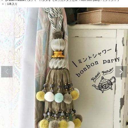
＞：1本入り