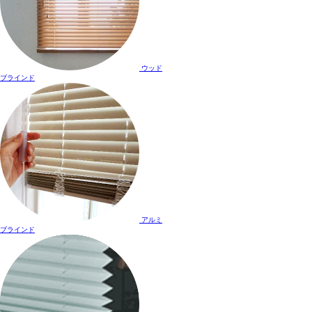
ウッド
ブラインド
アルミ
ブラインド