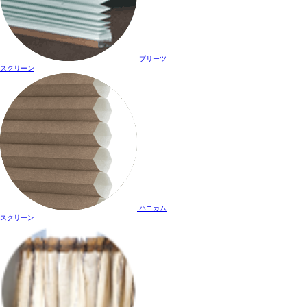
プリーツ
スクリーン
ハニカム
スクリーン