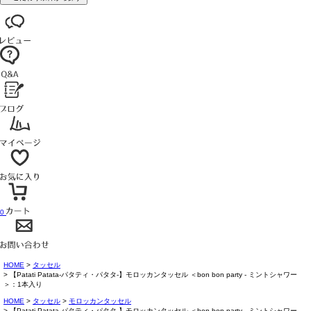
0
HOME
タッセル
【Patati Patata-パタティ・パタタ-】モロッカンタッセル ＜bon bon party - ミントシャワー
＞：1本入り
HOME
タッセル
モロッカンタッセル
【Patati Patata-パタティ・パタタ-】モロッカンタッセル ＜bon bon party - ミントシャワー