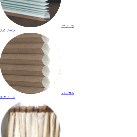
プリーツ
スクリーン
ハニカム
スクリーン