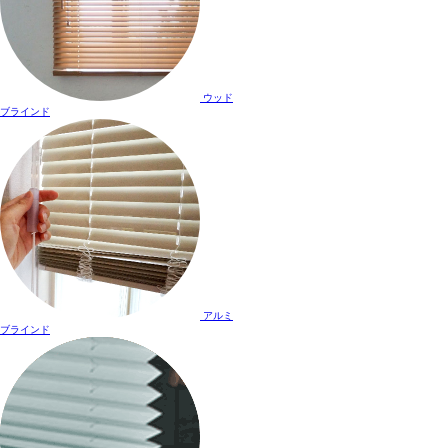
ウッド
ブラインド
アルミ
ブラインド