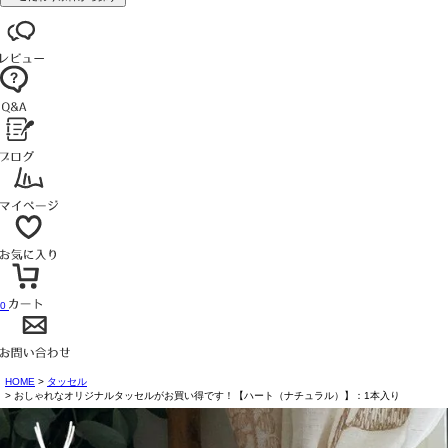
0
HOME
タッセル
おしゃれなオリジナルタッセルがお買い得です！【ハート（ナチュラル）】：1本入り