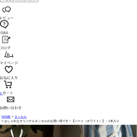
0
HOME
タッセル
おしゃれなオリジナルタッセルがお買い得です！【ハート（ホワイト）】：1本入り