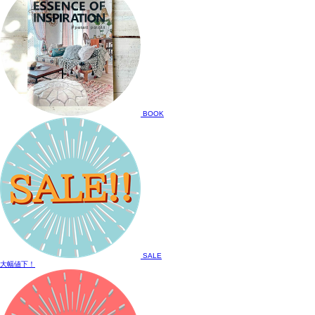
BOOK
SALE
大幅値下！