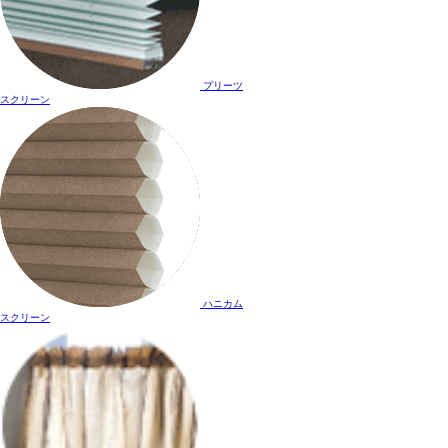
プリーツ
スクリーン
ハニカム
スクリーン