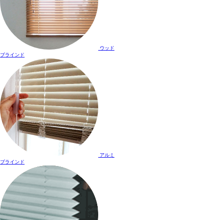
ウッド
ブラインド
アルミ
ブラインド