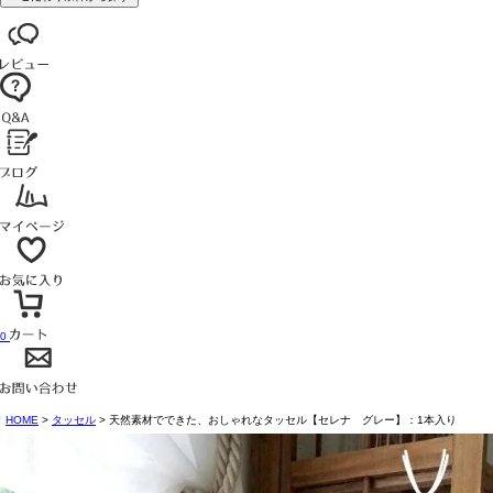
0
HOME
タッセル
天然素材でできた、おしゃれなタッセル【セレナ グレー】：1本入り