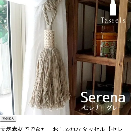
画像拡大
天然素材でできた、おしゃれなタッセル【セレ