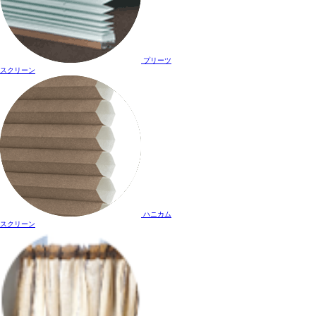
プリーツ
スクリーン
ハニカム
スクリーン