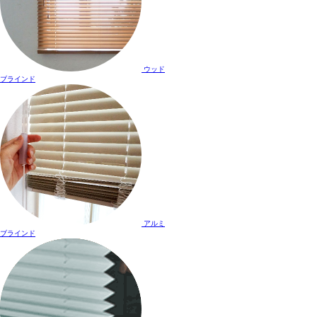
ウッド
ブラインド
アルミ
ブラインド