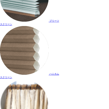
プリーツ
スクリーン
ハニカム
スクリーン