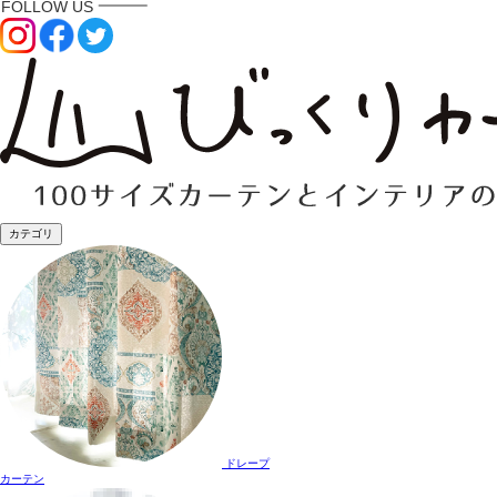
カテゴリ
ドレープ
カーテン