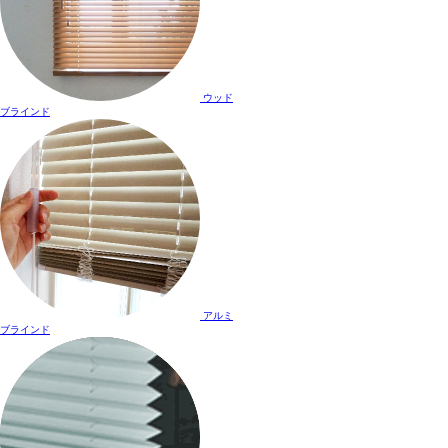
ウッド
ブラインド
アルミ
ブラインド