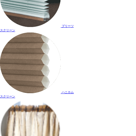
プリーツ
スクリーン
ハニカム
スクリーン