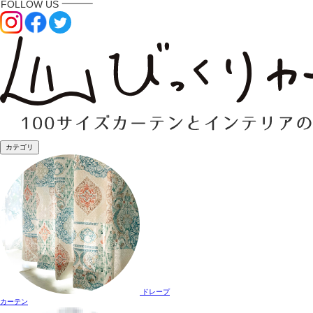
カテゴリ
ドレープ
カーテン