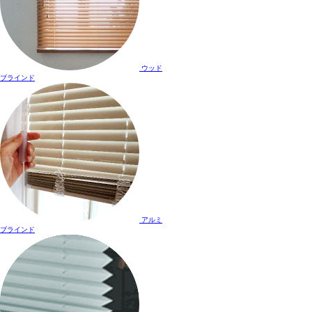
ウッド
ブラインド
アルミ
ブラインド