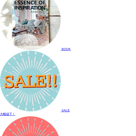
BOOK
SALE
大幅値下！