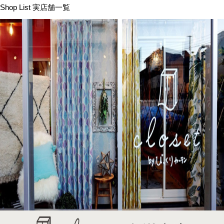
Shop List
実店舗一覧