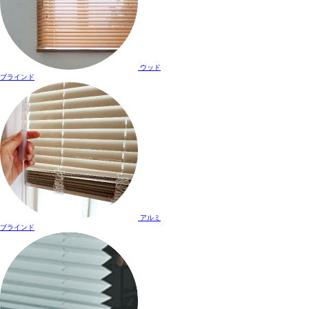
ウッド
ブラインド
アルミ
ブラインド