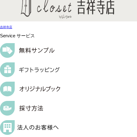
吉祥寺店
Service
サービス