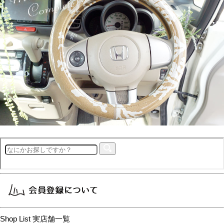
Shop List
実店舗一覧