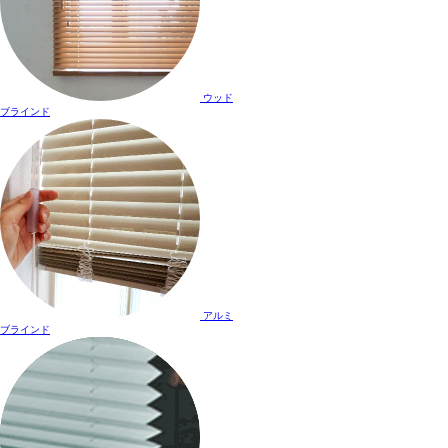
ウッド
ブラインド
アルミ
ブラインド