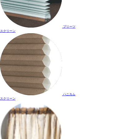
プリーツ
スクリーン
ハニカム
スクリーン