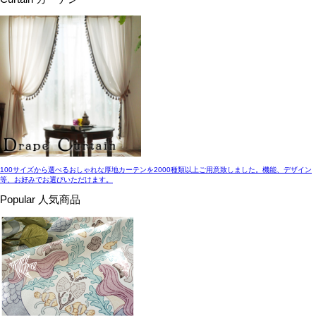
100サイズから選べるおしゃれな厚地カーテンを2000種類以上ご用意致しました。機能、デザイン
等、お好みでお選びいただけます。
Popular
人気商品