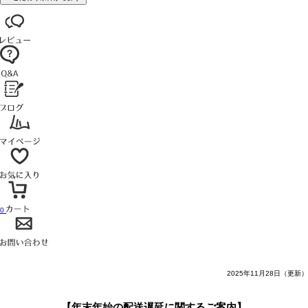
0
2025年11月28日（更新）
【年末年始の配送遅延に関するご案内】