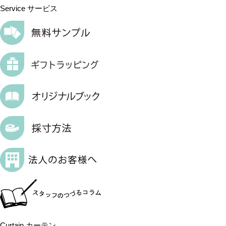
Service
サービス
Curtain
カーテン