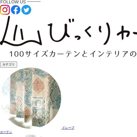
カテゴリ
ドレープ
カーテン