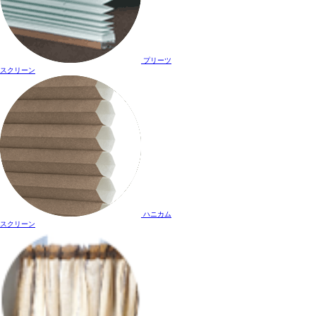
プリーツ
スクリーン
ハニカム
スクリーン