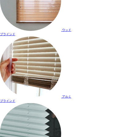
ウッド
ブラインド
アルミ
ブラインド