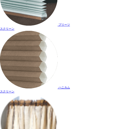
プリーツ
スクリーン
ハニカム
スクリーン