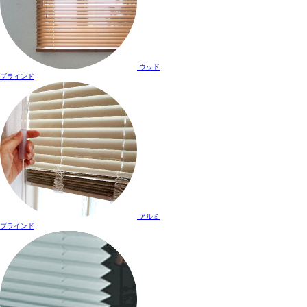
ウッド
ブラインド
アルミ
ブラインド