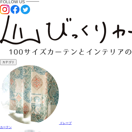
カテゴリ
ドレープ
カーテン