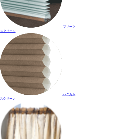
プリーツ
スクリーン
ハニカム
スクリーン