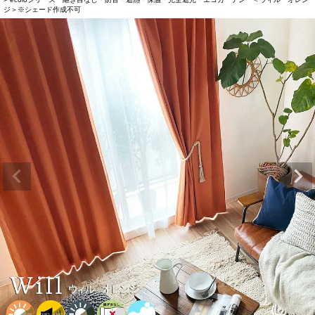
ジ＞※シェード作成不可