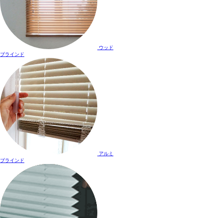
ウッド
ブラインド
アルミ
ブラインド