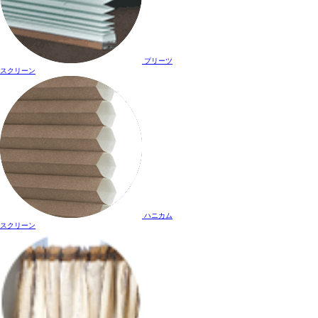
プリーツ
スクリーン
ハニカム
スクリーン