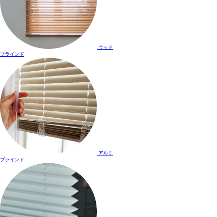
ウッド
ブラインド
アルミ
ブラインド