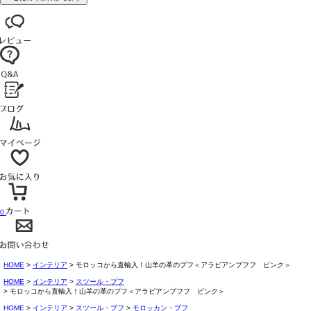
0
HOME
インテリア
モロッコから直輸入！山羊の革のプフ＜アラビアンプフフ ピンク＞
HOME
インテリア
スツール・プフ
モロッコから直輸入！山羊の革のプフ＜アラビアンプフフ ピンク＞
HOME
インテリア
スツール・プフ
モロッカン・プフ