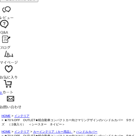
0
HOME
インテリア
★70％OFF OUTLET★軽自動車コンパクトカー向けマリンデザインのハンドルカバー Sサイ
ズ （:1個入り） ＜シースター ネイビー＞
HOME
インテリア
カーインテリア（カー用品）
ハンドルカバー
★70％OFF OUTLET★軽自動車コンパクトカー向けマリンデザインのハンドルカバー Sサイ