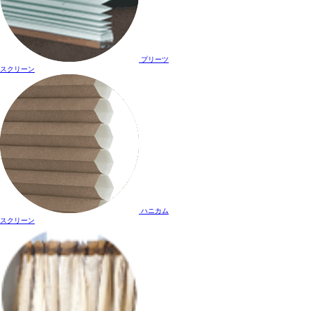
プリーツ
スクリーン
ハニカム
スクリーン