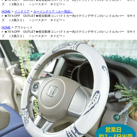
ズ （:1個入り） ＜シースター ネイビー＞
HOME
インテリア
カーインテリア（カー用品）
★70％OFF OUTLET★軽自動車コンパクトカー向けマリンデザインのハンドルカバー Sサイ
ズ （:1個入り） ＜シースター ネイビー＞
HOME
アウトレット
★70％OFF OUTLET★軽自動車コンパクトカー向けマリンデザインのハンドルカバー Sサイ
ズ （:1個入り） ＜シースター ネイビー＞