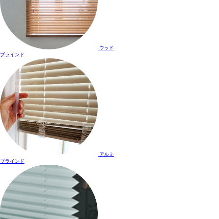
ウッド
ブラインド
アルミ
ブラインド