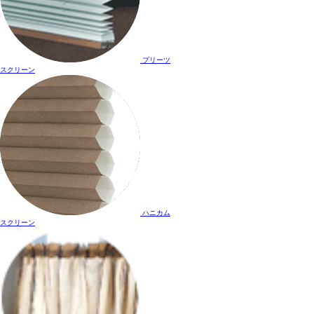
プリーツ
スクリーン
ハニカム
スクリーン