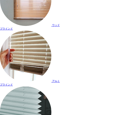
ウッド
ブラインド
アルミ
ブラインド