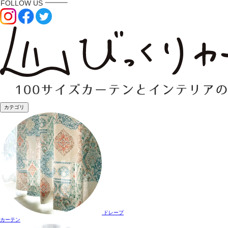
カテゴリ
ドレープ
カーテン