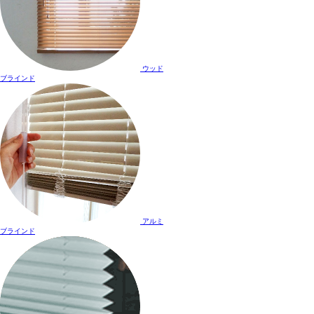
ウッド
ブラインド
アルミ
ブラインド