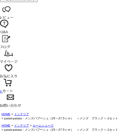
0
HOME
インテリア
patati-patata・メンズバブーシュ（25～27.5ｃｍ） ＜メンズ ブラック＞:1セット
HOME
インテリア
ルームシューズ
patati-patata・メンズバブーシュ（25～27.5ｃｍ） ＜メンズ ブラック＞:1セット