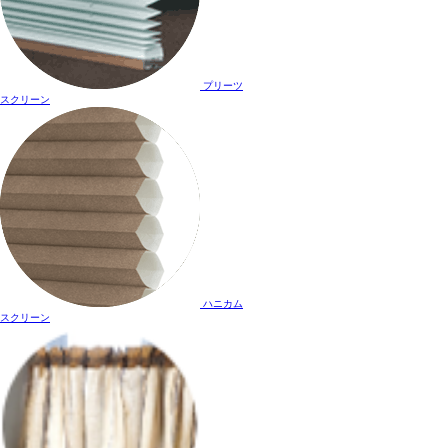
プリーツ
スクリーン
ハニカム
スクリーン