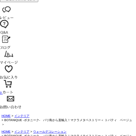
0
HOME
インテリア
BOTANIQUE -ボタニーク- バリ島から直輸入！マクラメタペストリー＜ トパティ ベージュ
＞
HOME
インテリア
ウォールデコレーション
BOTANIQUE -ボタニーク- バリ島から直輸入！マクラメタペストリー＜ トパティ ベージュ