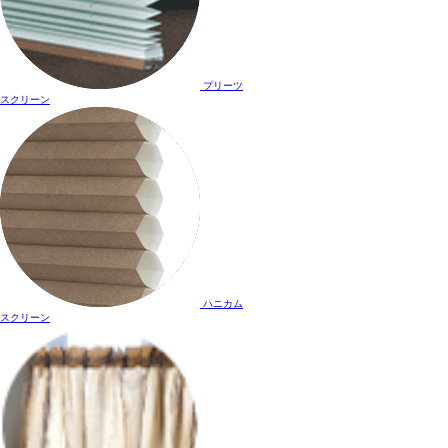
プリーツ
スクリーン
ハニカム
スクリーン