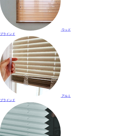
ウッド
ブラインド
アルミ
ブラインド