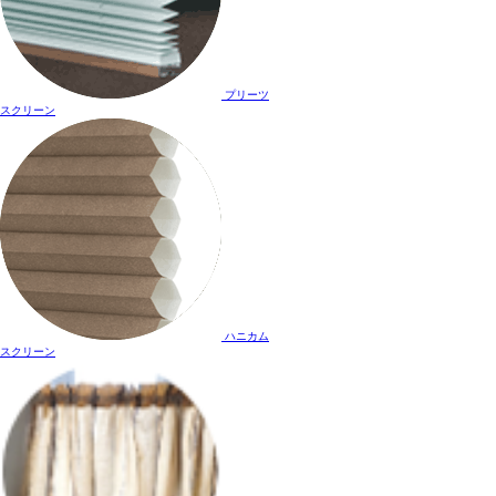
プリーツ
スクリーン
ハニカム
スクリーン