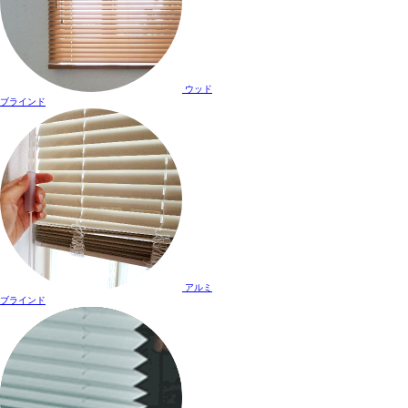
ウッド
ブラインド
アルミ
ブラインド