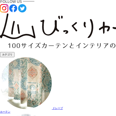
カテゴリ
ドレープ
カーテン