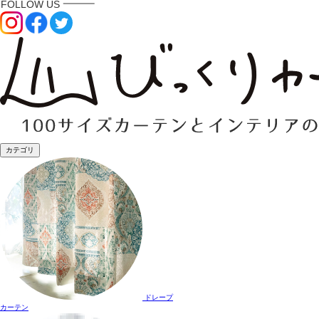
カテゴリ
ドレープ
カーテン