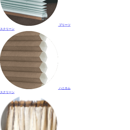
プリーツ
スクリーン
ハニカム
スクリーン