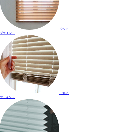
ウッド
ブラインド
アルミ
ブラインド