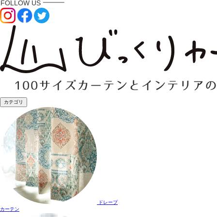
カテゴリ
ドレープ
カーテン