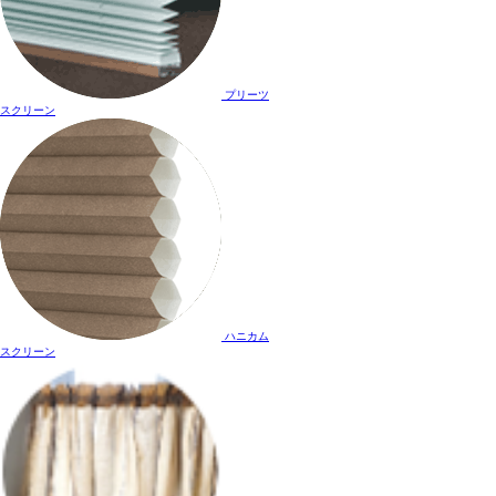
プリーツ
スクリーン
ハニカム
スクリーン