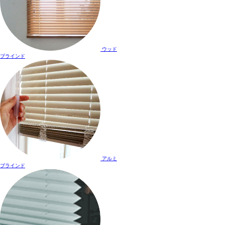
ウッド
ブラインド
アルミ
ブラインド