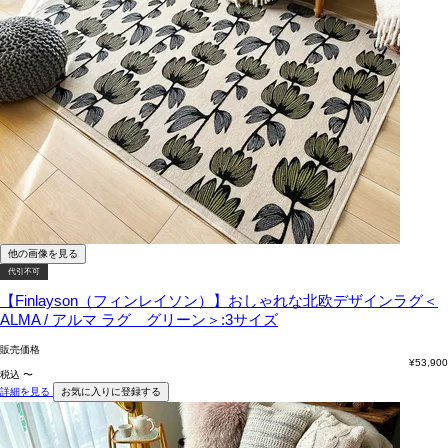
他の画像を見る
代引不可
【Finlayson（フィンレイソン）】おしゃれな北欧デザインラグ＜
ALMA / アルマ ラグ グリーン＞:3サイズ
販売価格
¥
53,900
税込
〜
詳細を見る
お気に入りに登録する