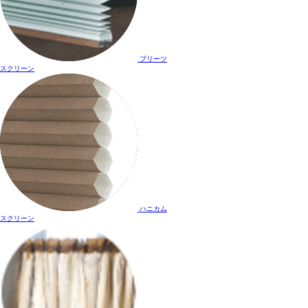
プリーツ
スクリーン
ハニカム
スクリーン