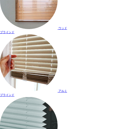
ウッド
ブラインド
アルミ
ブラインド