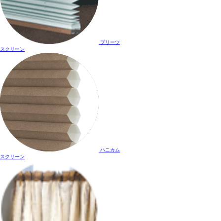
プリーツ
スクリーン
ハニカム
スクリーン