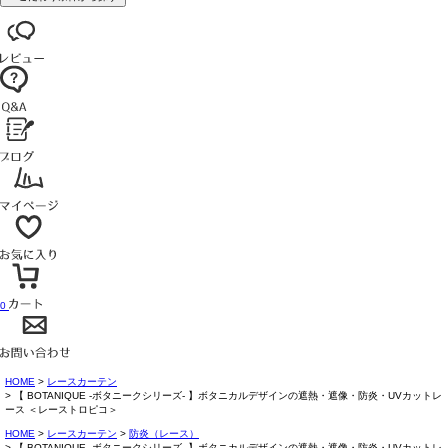
0
HOME
レースカーテン
【 BOTANIQUE -ボタニークシリーズ- 】ボタニカルデザインの遮熱・遮像・防炎・UVカットレ
ース ＜レーストロピコ＞
HOME
レースカーテン
防炎（レース）
【 BOTANIQUE -ボタニークシリーズ- 】ボタニカルデザインの遮熱・遮像・防炎・UVカットレ