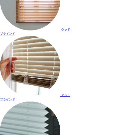
ウッド
ブラインド
アルミ
ブラインド