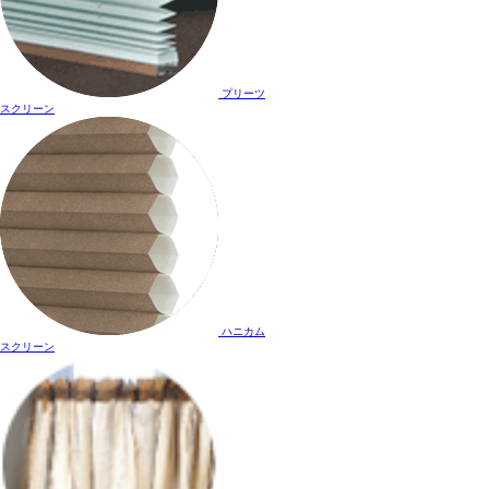
プリーツ
スクリーン
ハニカム
スクリーン