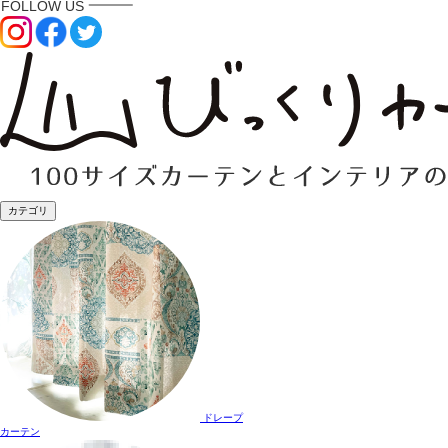
カテゴリ
ドレープ
カーテン