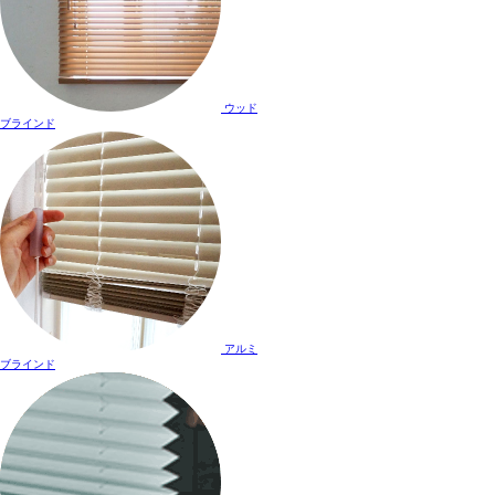
ウッド
ブラインド
アルミ
ブラインド