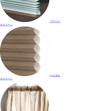
プリーツ
スクリーン
ハニカム
スクリーン