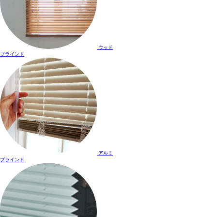
ウッド
ブラインド
アルミ
ブラインド