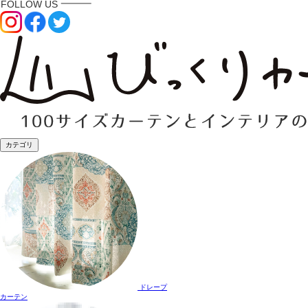
カテゴリ
ドレープ
カーテン