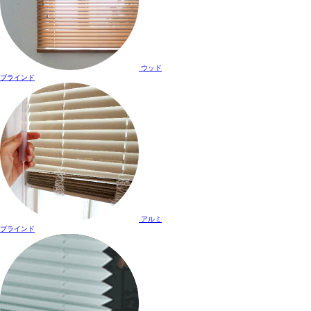
ウッド
ブラインド
アルミ
ブラインド