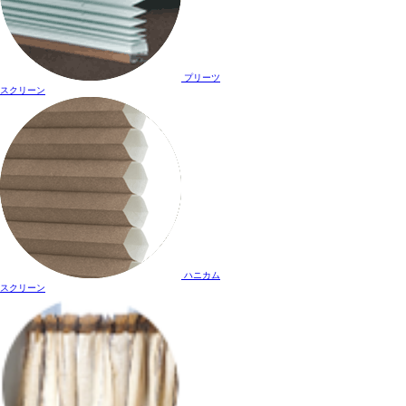
プリーツ
スクリーン
ハニカム
スクリーン