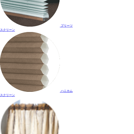
プリーツ
スクリーン
ハニカム
スクリーン