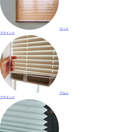
ウッド
ブラインド
アルミ
ブラインド