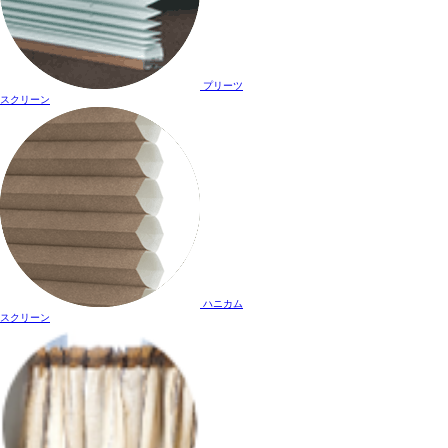
プリーツ
スクリーン
ハニカム
スクリーン