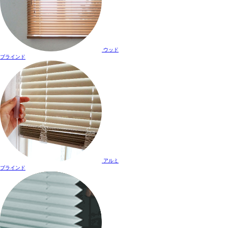
ウッド
ブラインド
アルミ
ブラインド