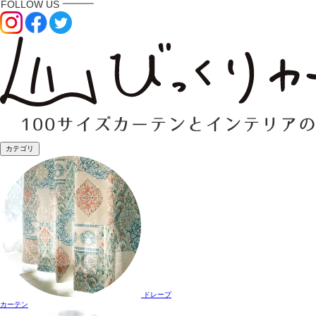
カテゴリ
ドレープ
カーテン