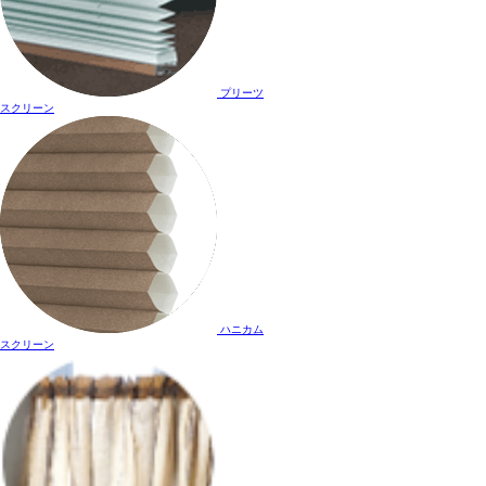
プリーツ
スクリーン
ハニカム
スクリーン