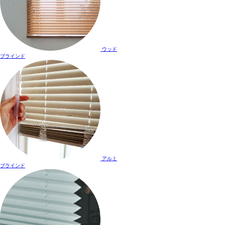
ウッド
ブラインド
アルミ
ブラインド