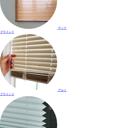
ウッド
ブラインド
アルミ
ブラインド