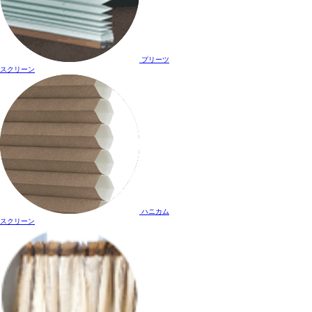
プリーツ
スクリーン
ハニカム
スクリーン