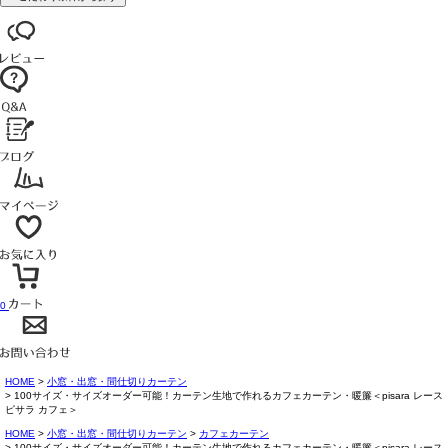
0
HOME
小窓・出窓・間仕切りカーテン
100サイズ・サイズオーダー可能！カーテン生地で作れるカフェカーテン・暖簾＜pisara レース
ピサラ カフェ＞
HOME
小窓・出窓・間仕切りカーテン
カフェカーテン
100サイズ・サイズオーダー可能！カーテン生地で作れるカフェカーテン・暖簾＜pisara レース