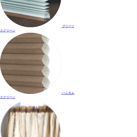
プリーツ
スクリーン
ハニカム
スクリーン