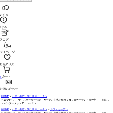
0
HOME
小窓・出窓・間仕切りカーテン
100サイズ・サイズオーダー可能！カーテン生地で作れるカフェカーテン・間仕切り・目隠し
＜バンブーメッツア レース＞
HOME
小窓・出窓・間仕切りカーテン
カフェカーテン
100サイズ・サイズオーダー可能！カーテン生地で作れるカフェカーテン・間仕切り・目隠し