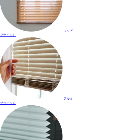
ウッド
ブラインド
アルミ
ブラインド