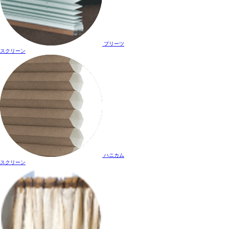
プリーツ
スクリーン
ハニカム
スクリーン