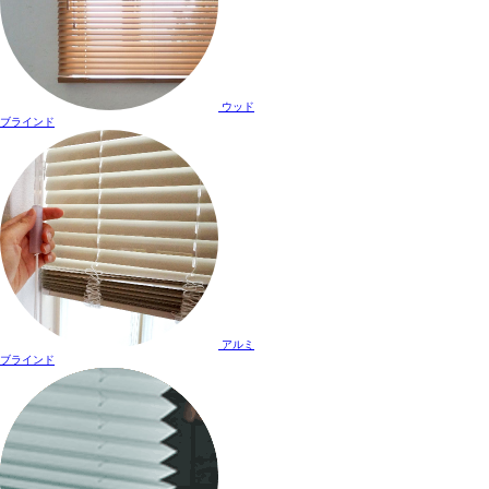
ウッド
ブラインド
アルミ
ブラインド