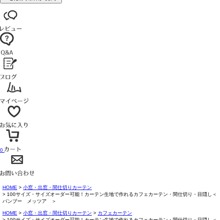
0
HOME
小窓・出窓・間仕切りカーテン
100サイズ・サイズオーダー可能！カーテン生地で作れるカフェカーテン・間仕切り・目隠し＜
バンブー メッツア ＞
HOME
小窓・出窓・間仕切りカーテン
カフェカーテン
100サイズ・サイズオーダー可能！カーテン生地で作れるカフェカーテン・間仕切り・目隠し＜