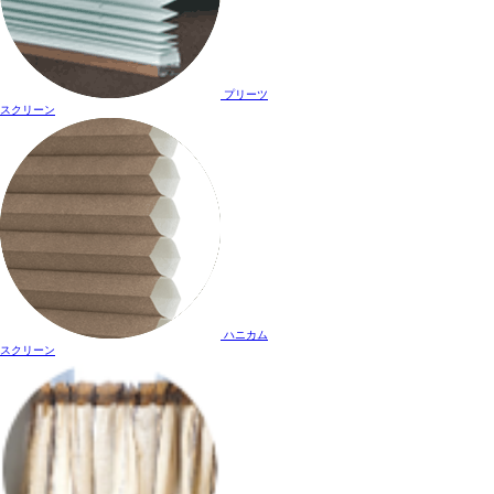
プリーツ
スクリーン
ハニカム
スクリーン