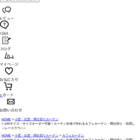
0
HOME
小窓・出窓・間仕切りカーテン
100サイズ・サイズオーダー可能！カーテン生地で作れるカフェカーテン・間仕切り・目隠し
＜レースラウハ＞
HOME
小窓・出窓・間仕切りカーテン
カフェカーテン
100サイズ・サイズオーダー可能！カーテン生地で作れるカフェカーテン・間仕切り・目隠し