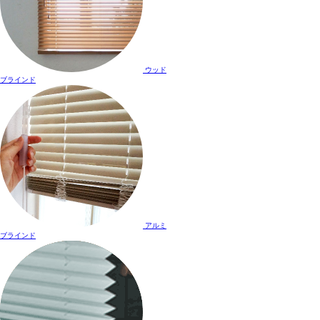
ウッド
ブラインド
アルミ
ブラインド